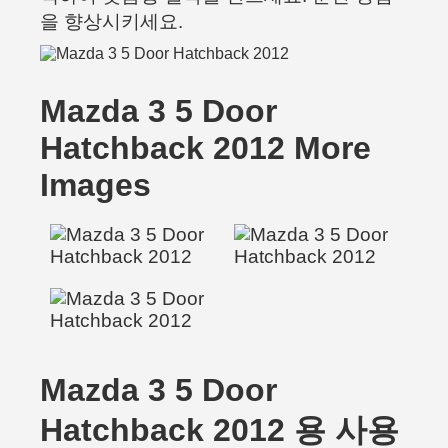
을 향상시키세요.
Mazda 3 5 Door
Hatchback 2012 More
Images
Mazda 3 5 Door
Hatchback 2012 용 사용