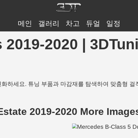
메인
갤러리
차고
듀얼
일정
s 2019-2020 | 3D
개인화하세요. 튜닝 부품과 마감재를 탐색하여 맞춤형 걸
Estate 2019-2020 More Image