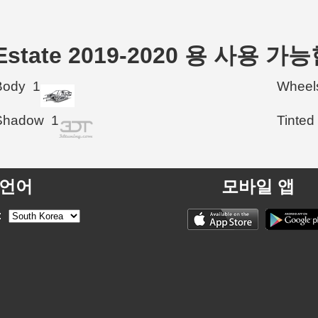
r Estate 2019-2020 용 사용 
Body
1
Wheel
Shadow
1
Tinted
언어
모바일 앱
: