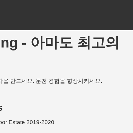
Tuning - 아마도 최고의
작을 만드세요. 운전 경험을 향상시키세요.
s