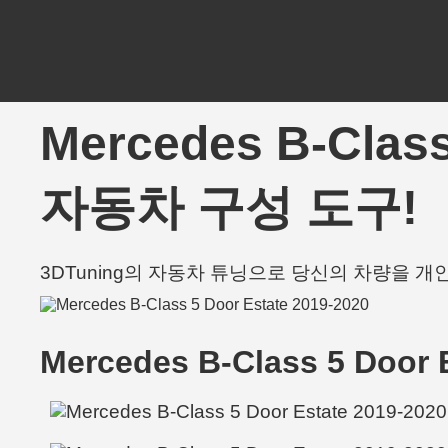
Mercedes B-Clas
자동차 구성 도구!
3DTuning의 자동차 튜닝으로 당신의 차량을 
Mercedes B-Class 5 Door 