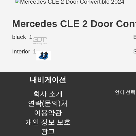
Mercedes CLE 2 Door C
black
1
Interior
1
내비게이션
언어 선택
회사 소개
연락(문의)처
이용약관
개인 정보 보호
광고