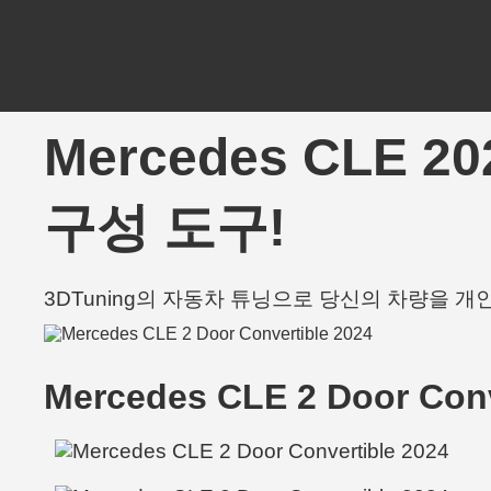
Mercedes CLE 2
구성 도구!
3DTuning의 자동차 튜닝으로 당신의 차량을 
Mercedes CLE 2 Door Conv