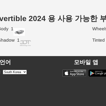
onvertible 2024 용 사용 가능한 
Body
1
Wheel
Shadow
1
Tinted
언어
모바일 앱
: