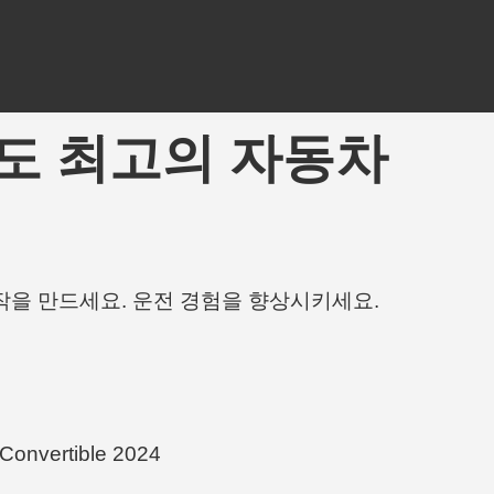
- 아마도 최고의 자동차
작을 만드세요. 운전 경험을 향상시키세요.