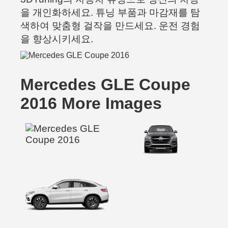
을 개인화하세요. 튜닝 부품과 마감재를 탐
색하여 맞춤형 걸작을 만드세요. 운전 경험
을 향상시키세요.
Mercedes GLE Coupe
2016 More Images