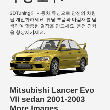
3DTuning의 자동차 튜닝으로 당신의 차량
을 개인화하세요. 튜닝 부품과 마감재를 탐
색하여 맞춤형 걸작을 만드세요. 운전 경험
을 향상시키세요.
Mitsubishi Lancer Evo
VII sedan 2001-2003
More Images