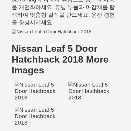
을 개인화하세요. 튜닝 부품과 마감재를 탐
색하여 맞춤형 걸작을 만드세요. 운전 경험
을 향상시키세요.
Nissan Leaf 5 Door
Hatchback 2018 More
Images