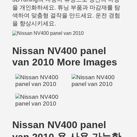
을 개인화하세요. 튜닝 부품과 마감재를 탐
색하여 맞춤형 걸작을 만드세요. 운전 경험
을 향상시키세요.
Nissan NV400 panel
van 2010 More Images
Nissan NV400 panel