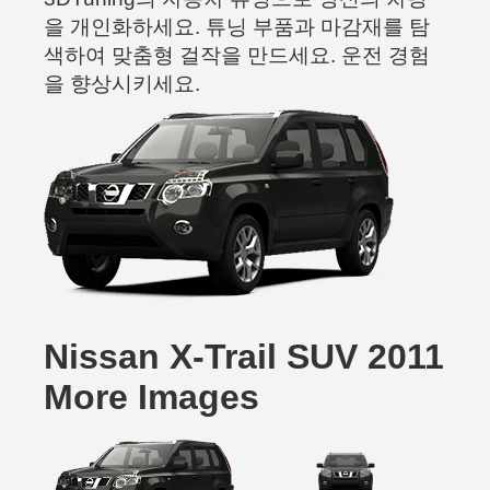
을 개인화하세요. 튜닝 부품과 마감재를 탐
색하여 맞춤형 걸작을 만드세요. 운전 경험
을 향상시키세요.
Nissan X-Trail SUV 2011
More Images