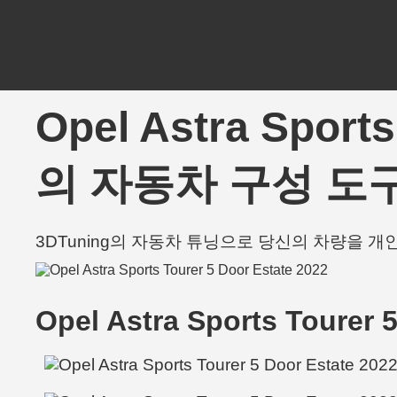
Opel Astra Sport
의 자동차 구성 도구
3DTuning의 자동차 튜닝으로 당신의 차량을 
Opel Astra Sports Tourer 