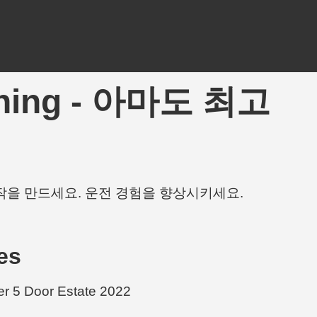
DTuning - 아마도 최고
작을 만드세요. 운전 경험을 향상시키세요.
es