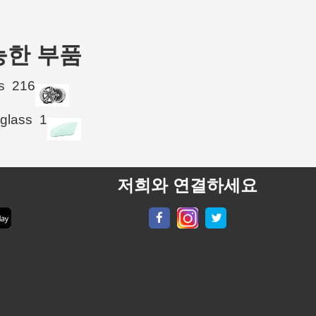
 가능한 부품
s
216
 glass
1
저희와 연결하세요