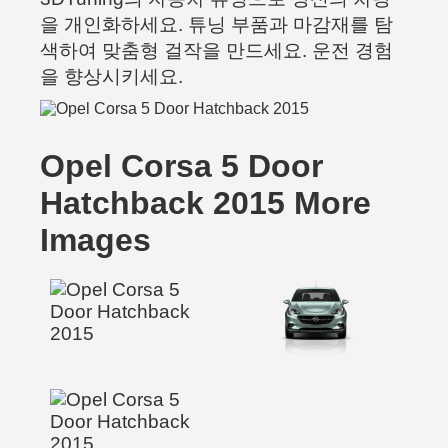
을 개인화하세요. 튜닝 부품과 마감재를 탐
색하여 맞춤형 걸작을 만드세요. 운전 경험
을 향상시키세요.
Opel Corsa 5 Door
Hatchback 2015 More
Images