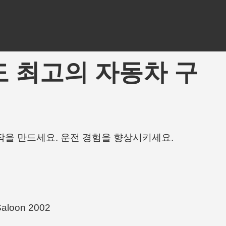
- 아마도 최고의 자동차 구
작을 만드세요. 운전 경험을 향상시키세요.