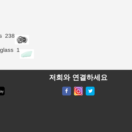
s
238
 glass
1
저희와 연결하세요