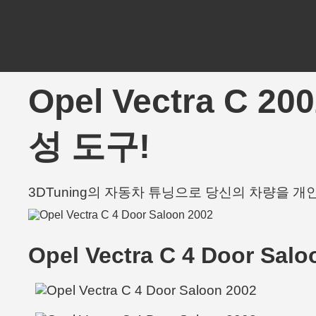
Opel Vectra C 
성 도구!
3DTuning의 자동차 튜닝으로 당신의 차량을 
Opel Vectra C 4 Door Sal