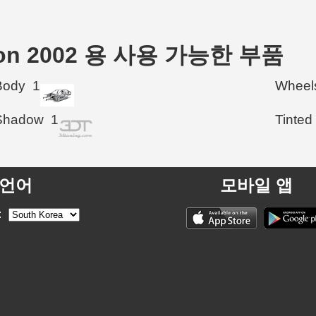
aloon 2002 용 사용 가능한 부품
Body
1
Wheel
Shadow
1
Tinted
언어
모바일 앱
: