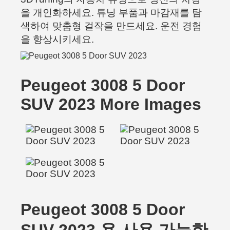
을 개인화하세요. 튜닝 부품과 마감재를 탐
색하여 맞춤형 걸작을 만드세요. 운전 경험
을 향상시키세요.
Peugeot 3008 5 Door
SUV 2023 More Images
Peugeot 3008 5 Door