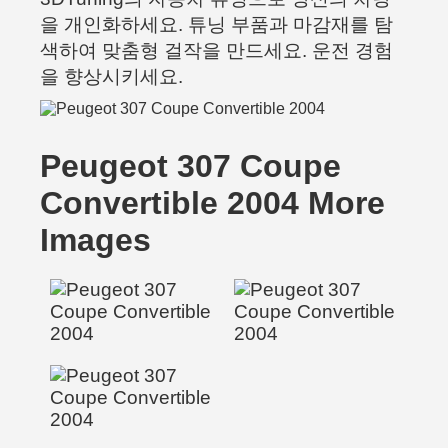
을 개인화하세요. 튜닝 부품과 마감재를 탐
색하여 맞춤형 걸작을 만드세요. 운전 경험
을 향상시키세요.
Peugeot 307 Coupe
Convertible 2004 More
Images