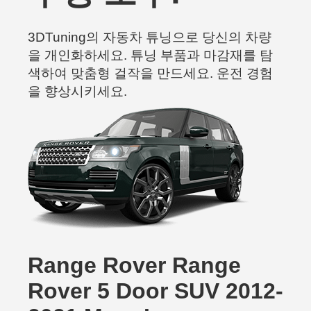
3DTuning의 자동차 튜닝으로 당신의 차량
을 개인화하세요. 튜닝 부품과 마감재를 탐
색하여 맞춤형 걸작을 만드세요. 운전 경험
을 향상시키세요.
Range Rover Range
Rover 5 Door SUV 2012-