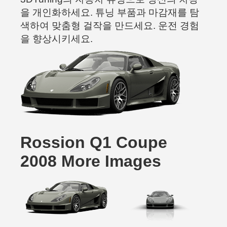
을 개인화하세요. 튜닝 부품과 마감재를 탐
색하여 맞춤형 걸작을 만드세요. 운전 경험
을 향상시키세요.
Rossion Q1 Coupe
2008 More Images