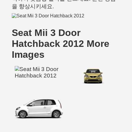
을 향상시키세요.
Seat Mii 3 Door
Hatchback 2012 More
Images