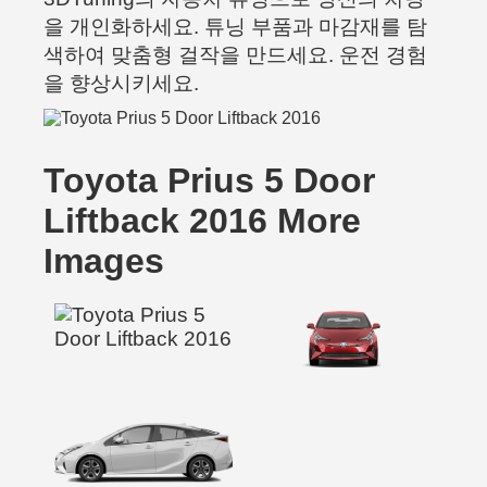
을 개인화하세요. 튜닝 부품과 마감재를 탐
색하여 맞춤형 걸작을 만드세요. 운전 경험
을 향상시키세요.
Toyota Prius 5 Door
Liftback 2016 More
Images