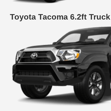
Toyota Tacoma 6.2ft Truc