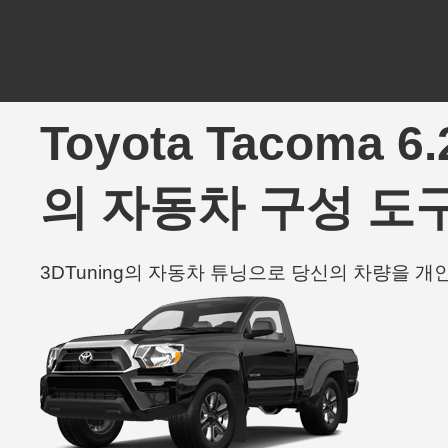
Toyota Tacoma 6
의 자동차 구성 도구
3DTuning의 자동차 튜닝으로 당신의 차량을 