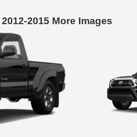
k 2012-2015 More Images