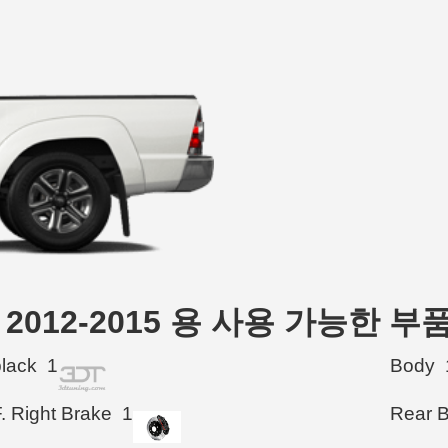
uck 2012-2015 용 사용 가능한 부
black
1
Body
. Right Brake
1
Rear 