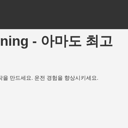
DTuning - 아마도 최고
작을 만드세요. 운전 경험을 향상시키세요.