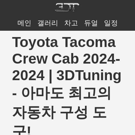
메인
갤러리
차고
듀얼
일정
Toyota Tacoma
Crew Cab 2024-
2024 | 3DTuning
- 아마도 최고의
자동차 구성 도
구!