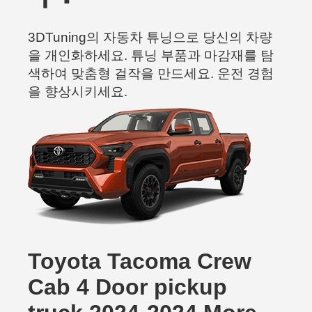
3DTuning의 자동차 튜닝으로 당신의 차량
을 개인화하세요. 튜닝 부품과 마감재를 탐
색하여 맞춤형 걸작을 만드세요. 운전 경험
을 향상시키세요.
Toyota Tacoma Crew
Cab 4 Door pickup