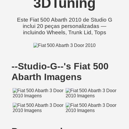
3DTuning
Este Fiat 500 Abarth 2010 de Studio G
inclui 20 peças personalizadas —
incluindo Wheels, Trunk Lid, Tops
--Studio-G--'s Fiat 500
Abarth Imagens