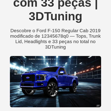
com 33 peças |
3DTuning
Descobre o Ford F-150 Regular Cab 2019
modificado de 12345678q0 — Tops, Trunk
Lid, Headlights e 33 peças no total no
3DTuning