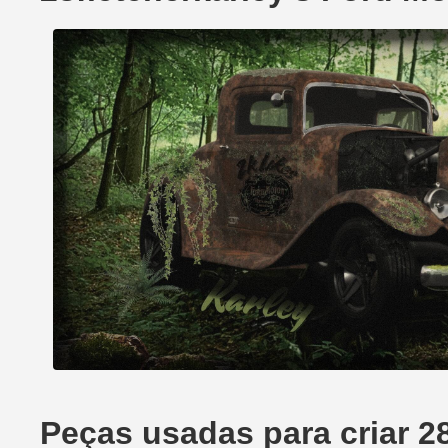
Peças usadas para criar 2