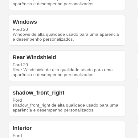
aparência e desempenho personalizados.
Windows
Ford 20
Windows de alta qualidade usado para uma aparência
e desempenho personalizados.
Rear Windshield
Ford 20
Rear Windshield de alta qualidade usado para uma
aparência e desempenho personalizados.
shadow_front_right
Ford
shadow_front_right de alta qualidade usado para uma
aparência e desempenho personalizados.
Interior
Ford