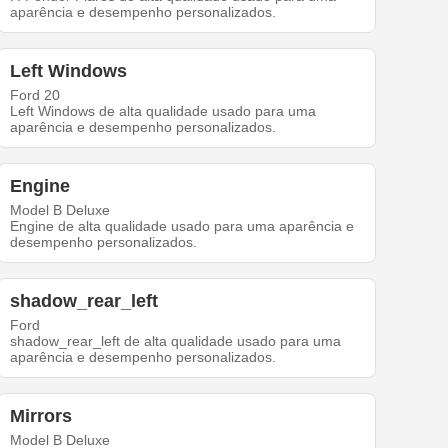
aparência e desempenho personalizados.
Left Windows
Ford 20
Left Windows de alta qualidade usado para uma
aparência e desempenho personalizados.
Engine
Model B Deluxe
Engine de alta qualidade usado para uma aparência e
desempenho personalizados.
shadow_rear_left
Ford
shadow_rear_left de alta qualidade usado para uma
aparência e desempenho personalizados.
Mirrors
Model B Deluxe