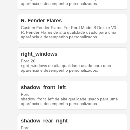
aparência e desempenho personalizados.
R. Fender Flares
Custom Fender Flares For Ford Model B Deluxe V3
R. Fender Flares de alta qualidade usado para uma
aparência e desempenho personalizados.
right_windows
Ford 20
right_windows de alta qualidade usado para uma
aparência e desempenho personalizados.
shadow_front_left
Ford
shadow_front_left de alta qualidade usado para uma
aparência e desempenho personalizados.
shadow_rear_right
Ford