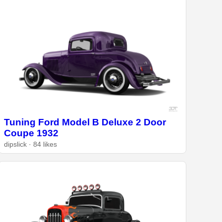
Tuning Ford Model B Deluxe 2 Door
Coupe 1932
dipslick · 84 likes