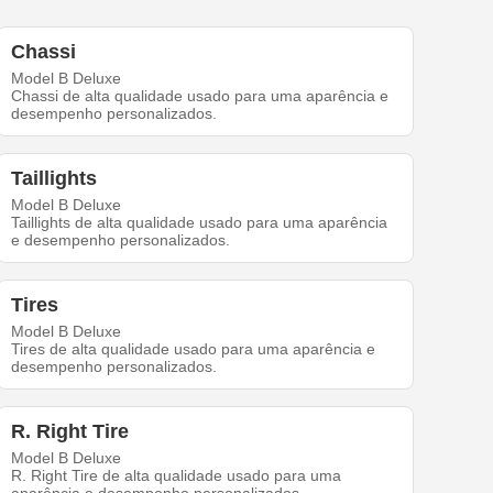
Chassi
Model B Deluxe
Chassi de alta qualidade usado para uma aparência e
desempenho personalizados.
Taillights
Model B Deluxe
Taillights de alta qualidade usado para uma aparência
e desempenho personalizados.
Tires
Model B Deluxe
Tires de alta qualidade usado para uma aparência e
desempenho personalizados.
R. Right Tire
Model B Deluxe
R. Right Tire de alta qualidade usado para uma