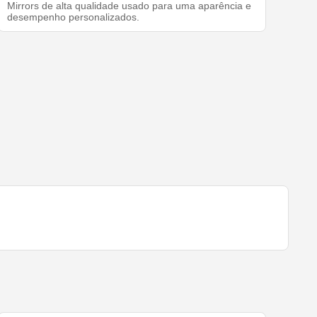
Mirrors de alta qualidade usado para uma aparência e
desempenho personalizados.