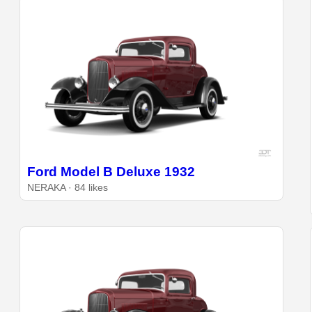
Ford Model B Deluxe 1932
NERAKA · 84 likes