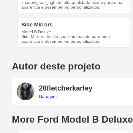
shadow_rear_right de alta qualidade usado para uma
aparência e desempenho personalizados.
Side Mirrors
Model B Deluxe
Side Mirrors de alta qualidade usado para uma
aparência e desempenho personalizados.
Autor deste projeto
28fletcherkarley
Garagem
More Ford Model B Deluxe