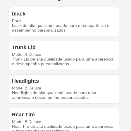
black
Ford
black de alta qualidade usado para uma aparência e
desempenho personalizados.
Trunk Lid
Model B Deluxe
Trunk Lid de alta qualidade usado para uma aparência
e desempenho personalizados.
Headlights
Model B Deluxe
Headlights de alta qualidade usado para uma
aparência e desempenho personalizados.
Rear Tire
Model B Deluxe
Rear Tire de alta qualidade usado para uma aparência