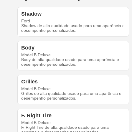
Shadow
Ford
Shadow de alta qualidade usado para uma aparência e
desempenho personalizados.
Body
Model B Deluxe
Body de alta qualidade usado para uma aparência e
desempenho personalizados.
Grilles
Model B Deluxe
Grilles de alta qualidade usado para uma aparência e
desempenho personalizados.
F. Right Tire
Model B Deluxe
F. Right Tire de alta qualidade usado para uma