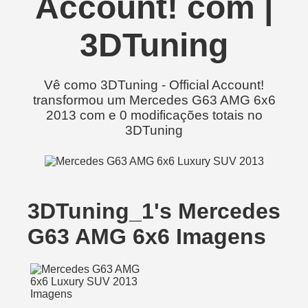
Account! com |
3DTuning
Vê como 3DTuning - Official Account!
transformou um Mercedes G63 AMG 6x6
2013 com e 0 modificações totais no
3DTuning
3DTuning_1's Mercedes
G63 AMG 6x6 Imagens