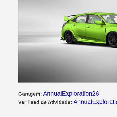
AnnualExploration26
Garagem:
AnnualExplorati
Ver Feed de Atividade: