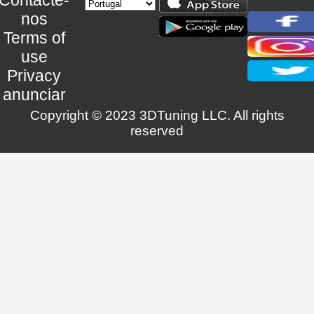
nos
Terms of
use
Privacy
anunciar
Copyright © 2023 3DTuning LLC. All rights
reserved