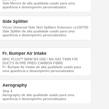
Side Mirrors de alta qualidade usado para uma
aparência e desempenho personalizados.
Side Splitter
Vicrez Universal Side Skirt Splitters Extension vz100700
Side Splitter de alta qualidade usado para uma
aparência e desempenho personalizados.
Fr. Bumper Air Intake
MHC PLUS™ BMW M3 G80 / M4 G82 TWIN FIN
DUCTS IN PRE PREG CARBON FIBRE
Fr. Bumper Air Intake de alta qualidade usado para
uma aparência e desempenho personalizados.
Aerography
Strip 4
Aerography de alta qualidade usado para uma
aparência e desempenho personalizados.