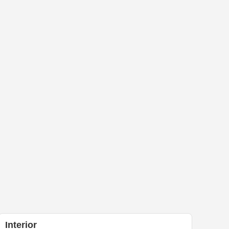
Interior