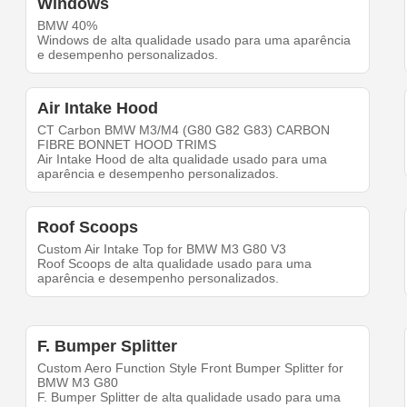
Windows
BMW 40%
Windows de alta qualidade usado para uma aparência
e desempenho personalizados.
Air Intake Hood
CT Carbon BMW M3/M4 (G80 G82 G83) CARBON
FIBRE BONNET HOOD TRIMS
Air Intake Hood de alta qualidade usado para uma
aparência e desempenho personalizados.
Roof Scoops
Custom Air Intake Top for BMW M3 G80 V3
Roof Scoops de alta qualidade usado para uma
aparência e desempenho personalizados.
F. Bumper Splitter
Custom Aero Function Style Front Bumper Splitter for
BMW M3 G80
F. Bumper Splitter de alta qualidade usado para uma