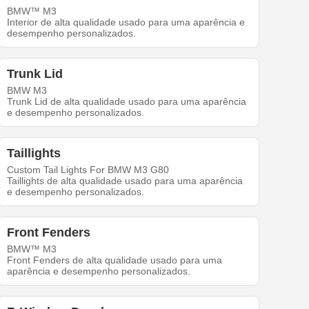
BMW™ M3
Interior de alta qualidade usado para uma aparência e
desempenho personalizados.
Trunk Lid
BMW M3
Trunk Lid de alta qualidade usado para uma aparência
e desempenho personalizados.
Taillights
Custom Tail Lights For BMW M3 G80
Taillights de alta qualidade usado para uma aparência
e desempenho personalizados.
Front Fenders
BMW™ M3
Front Fenders de alta qualidade usado para uma
aparência e desempenho personalizados.