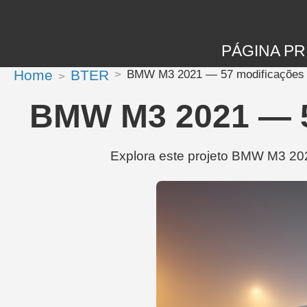
PÁGINA PR
Home
BTER
BMW M3 2021 — 57 modificações 
BMW M3 2021 — 5
Explora este projeto BMW M3 202