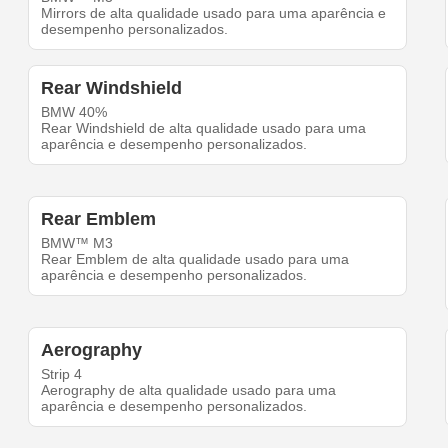
Mirrors de alta qualidade usado para uma aparência e
desempenho personalizados.
Rear Windshield
BMW 40%
Rear Windshield de alta qualidade usado para uma
aparência e desempenho personalizados.
Rear Emblem
BMW™ M3
Rear Emblem de alta qualidade usado para uma
aparência e desempenho personalizados.
Aerography
Strip 4
Aerography de alta qualidade usado para uma
aparência e desempenho personalizados.