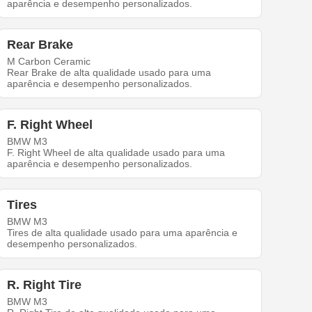
aparência e desempenho personalizados.
Rear Brake
M Carbon Ceramic
Rear Brake de alta qualidade usado para uma
aparência e desempenho personalizados.
F. Right Wheel
BMW M3
F. Right Wheel de alta qualidade usado para uma
aparência e desempenho personalizados.
Tires
BMW M3
Tires de alta qualidade usado para uma aparência e
desempenho personalizados.
R. Right Tire
BMW M3