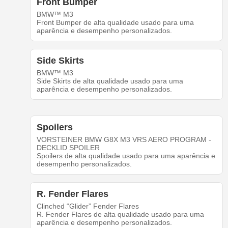
Front Bumper
BMW™ M3
Front Bumper de alta qualidade usado para uma
aparência e desempenho personalizados.
Side Skirts
BMW™ M3
Side Skirts de alta qualidade usado para uma
aparência e desempenho personalizados.
Spoilers
VORSTEINER BMW G8X M3 VRS AERO PROGRAM -
DECKLID SPOILER
Spoilers de alta qualidade usado para uma aparência e
desempenho personalizados.
R. Fender Flares
Clinched “Glider” Fender Flares
R. Fender Flares de alta qualidade usado para uma
aparência e desempenho personalizados.