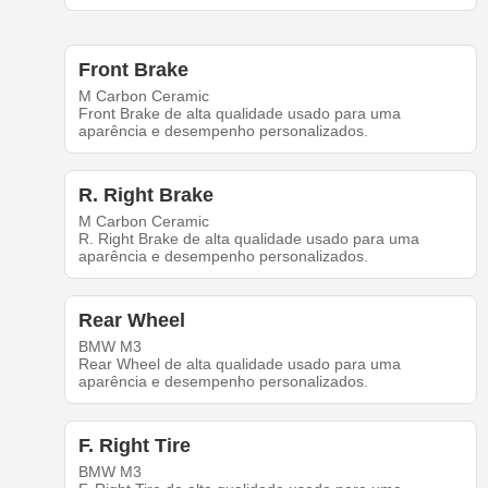
Front Brake
M Carbon Ceramic
Front Brake de alta qualidade usado para uma
aparência e desempenho personalizados.
R. Right Brake
M Carbon Ceramic
R. Right Brake de alta qualidade usado para uma
aparência e desempenho personalizados.
Rear Wheel
BMW M3
Rear Wheel de alta qualidade usado para uma
aparência e desempenho personalizados.
F. Right Tire
BMW M3