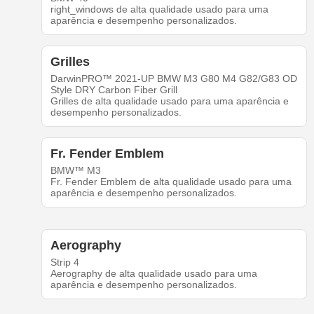
right_windows de alta qualidade usado para uma
aparência e desempenho personalizados.
Grilles
DarwinPRO™ 2021-UP BMW M3 G80 M4 G82/G83 OD
Style DRY Carbon Fiber Grill
Grilles de alta qualidade usado para uma aparência e
desempenho personalizados.
Fr. Fender Emblem
BMW™ M3
Fr. Fender Emblem de alta qualidade usado para uma
aparência e desempenho personalizados.
Aerography
Strip 4
Aerography de alta qualidade usado para uma
aparência e desempenho personalizados.