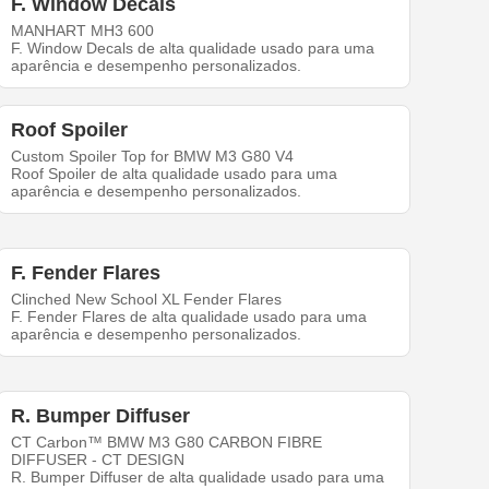
F. Window Decals
MANHART MH3 600
F. Window Decals de alta qualidade usado para uma
aparência e desempenho personalizados.
Roof Spoiler
Custom Spoiler Top for BMW M3 G80 V4
Roof Spoiler de alta qualidade usado para uma
aparência e desempenho personalizados.
F. Fender Flares
Clinched New School XL Fender Flares
F. Fender Flares de alta qualidade usado para uma
aparência e desempenho personalizados.
R. Bumper Diffuser
CT Carbon™ BMW M3 G80 CARBON FIBRE
DIFFUSER - CT DESIGN
R. Bumper Diffuser de alta qualidade usado para uma