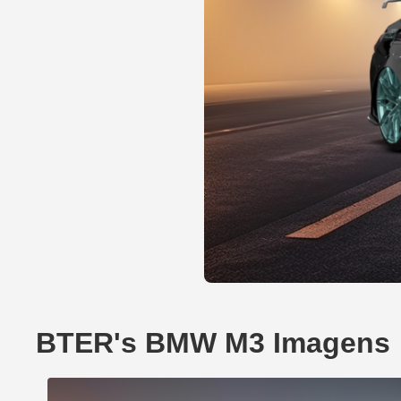
BTER's BMW M3 Imagens