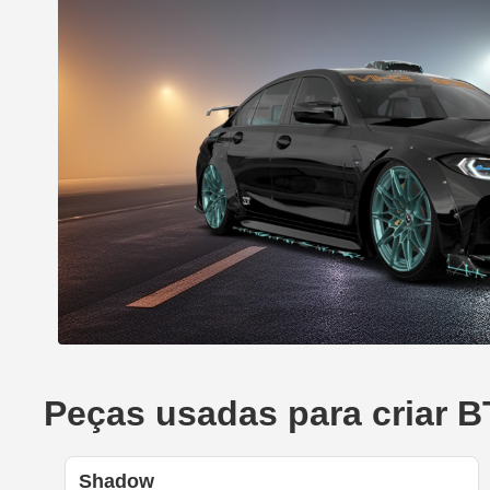
Peças usadas para criar
Shadow