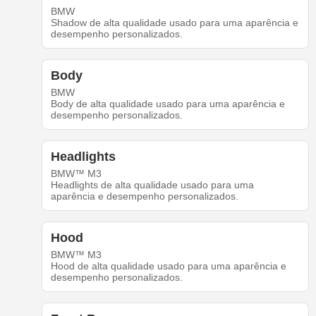
BMW
Shadow de alta qualidade usado para uma aparência e
desempenho personalizados.
Body
BMW
Body de alta qualidade usado para uma aparência e
desempenho personalizados.
Headlights
BMW™ M3
Headlights de alta qualidade usado para uma
aparência e desempenho personalizados.
Hood
BMW™ M3
Hood de alta qualidade usado para uma aparência e
desempenho personalizados.