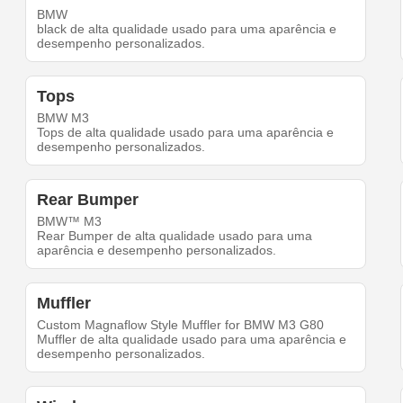
BMW
black de alta qualidade usado para uma aparência e
desempenho personalizados.
Tops
BMW M3
Tops de alta qualidade usado para uma aparência e
desempenho personalizados.
Rear Bumper
BMW™ M3
Rear Bumper de alta qualidade usado para uma
aparência e desempenho personalizados.
Muffler
Custom Magnaflow Style Muffler for BMW M3 G80
Muffler de alta qualidade usado para uma aparência e
desempenho personalizados.