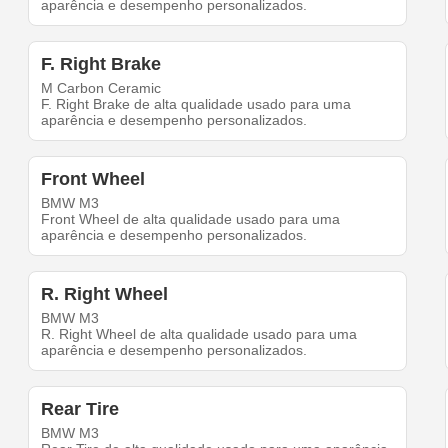
aparência e desempenho personalizados.
F. Right Brake
M Carbon Ceramic
F. Right Brake de alta qualidade usado para uma
aparência e desempenho personalizados.
Front Wheel
BMW M3
Front Wheel de alta qualidade usado para uma
aparência e desempenho personalizados.
R. Right Wheel
BMW M3
R. Right Wheel de alta qualidade usado para uma
aparência e desempenho personalizados.
Rear Tire
BMW M3