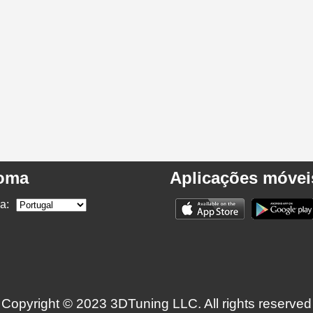
ioma
Aplicações móvei
a:
Copyright © 2023 3DTuning LLC. All rights reserved