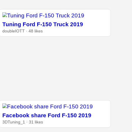
Tuning Ford F-150 Truck 2019
doubleIOTT · 48 likes
Facebook share Ford F-150 2019
3DTuning_1 · 31 likes