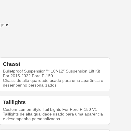
Chassi
Bulletproof Suspension™ 10″-12″ Suspension Lift Kit
For 2015-2022 Ford F-150
Chassi de alta qualidade usado para uma aparência e
desempenho personalizados.
Taillights
Custom Lumen Style Tail Lights For Ford F-150 V1
Taillights de alta qualidade usado para uma aparência
e desempenho personalizados.