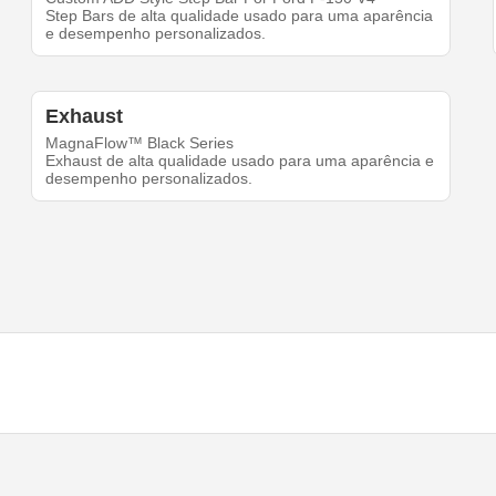
Step Bars de alta qualidade usado para uma aparência
e desempenho personalizados.
Exhaust
MagnaFlow™ Black Series
Exhaust de alta qualidade usado para uma aparência e
desempenho personalizados.