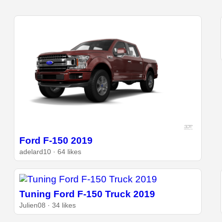
Ford F-150 2019
adelard10 · 64 likes
Tuning Ford F-150 Truck 2019
Julien08 · 34 likes