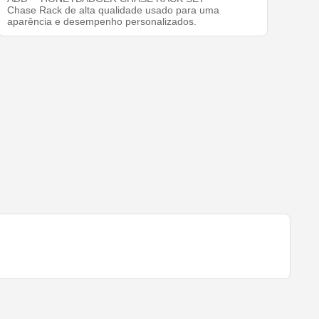
Chase Rack de alta qualidade usado para uma
aparência e desempenho personalizados.