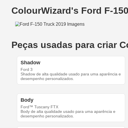
ColourWizard's Ford F-15
Peças usadas para criar C
Shadow
Ford 3
Shadow de alta qualidade usado para uma aparência e
desempenho personalizados.
Body
Ford™ Tuscany FTX
Body de alta qualidade usado para uma aparência e
desempenho personalizados.