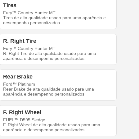
Tires
Fury™ Country Hunter MT
Tires de alta qualidade usado para uma aparência e
desempenho personalizados.
R. Right Tire
Fury™ Country Hunter MT
R. Right Tire de alta qualidade usado para uma
aparência e desempenho personalizados.
Rear Brake
Ford™ Platinum
Rear Brake de alta qualidade usado para uma
aparência e desempenho personalizados.
F. Right Wheel
FUEL™ D595 Sledge
F. Right Wheel de alta qualidade usado para uma
aparência e desempenho personalizados.