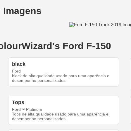
0 Imagens
olourWizard's Ford F-150
black
Ford
black de alta qualidade usado para uma aparência e
desempenho personalizados.
Tops
Ford™ Platinum
Tops de alta qualidade usado para uma aparência e
desempenho personalizados.