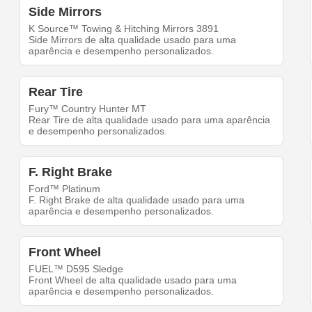
Side Mirrors
K Source™ Towing & Hitching Mirrors 3891
Side Mirrors de alta qualidade usado para uma
aparência e desempenho personalizados.
Rear Tire
Fury™ Country Hunter MT
Rear Tire de alta qualidade usado para uma aparência
e desempenho personalizados.
F. Right Brake
Ford™ Platinum
F. Right Brake de alta qualidade usado para uma
aparência e desempenho personalizados.
Front Wheel
FUEL™ D595 Sledge
Front Wheel de alta qualidade usado para uma
aparência e desempenho personalizados.