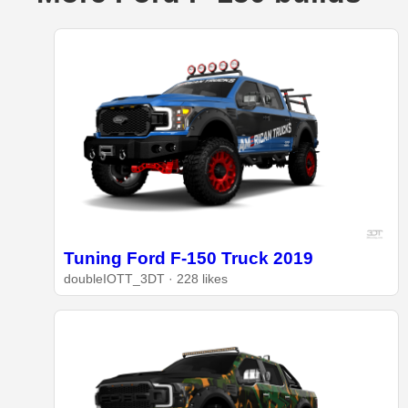
Tuning Ford F-150 Truck 2019
doubleIOTT_3DT · 228 likes