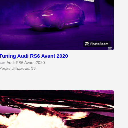
Tuning Audi RS6 Avant 2020
Audi RS6 Avant 2020
Peças Utilizadas: 38