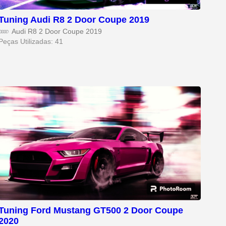
Tuning Audi R8 2 Door Coupe 2019
Audi R8 2 Door Coupe 2019
Peças Utilizadas: 41
Tuning Ford Mustang GT500 2 Door Coupe
2020