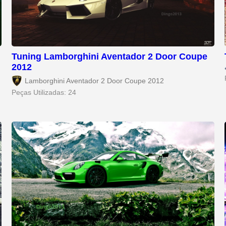
Tuning Lamborghini Aventador 2 Door Coupe
2012
Lamborghini Aventador 2 Door Coupe 2012
Peças Utilizadas: 24