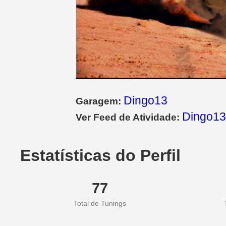
Dingo13
Garagem:
Dingo13
Ver Feed de Atividade:
Estatísticas do Perfil
77
Total de Tunings