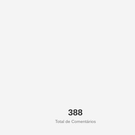
388
Total de Comentários