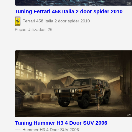
Tuning Ferrari 458 Italia 2 door spider 2010
Ferrari 458 Italia 2 door spider 2010
Peças Utilizadas: 26
Tuning Hummer H3 4 Door SUV 2006
Hummer H3 4 Door SUV 2006