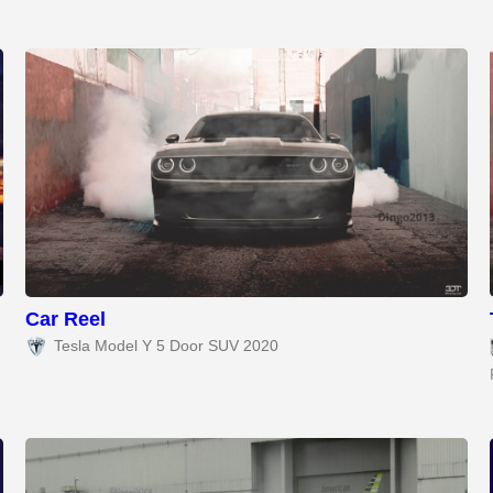
Car Reel
Tesla Model Y 5 Door SUV 2020