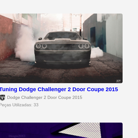
Tuning Dodge Challenger 2 Door Coupe 2015
Dodge Challenger 2 Door Coupe 2015
Peças Utilizadas: 33