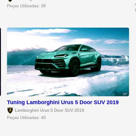
Peças Utilizadas: 38
Tuning Lamborghini Urus 5 Door SUV 2019
Lamborghini Urus 5 Door SUV 2019
Peças Utilizadas: 40