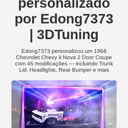
personalizado
por Edong7373
| 3DTuning
Edong7373 personalizou um 1968
Chevrolet Chevy II Nova 2 Door Coupe
com 45 modificações — incluindo Trunk
Lid, Headlights, Rear Bumper e mais