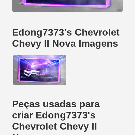
Edong7373's Chevrolet
Chevy II Nova Imagens
Peças usadas para
criar Edong7373's
Chevrolet Chevy II