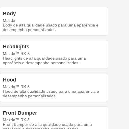
Body
Mazda
Body de alta qualidade usado para uma aparência e
desempenho personalizados.
Headlights
Mazda™ RX-8
Headlights de alta qualidade usado para uma
aparência e desempenho personalizados.
Hood
Mazda™ RX-8
Hood de alta qualidade usado para uma aparência e
desempenho personalizados.
Front Bumper
Mazda™ RX-8
Front Bumper de alta qualidade usado para uma