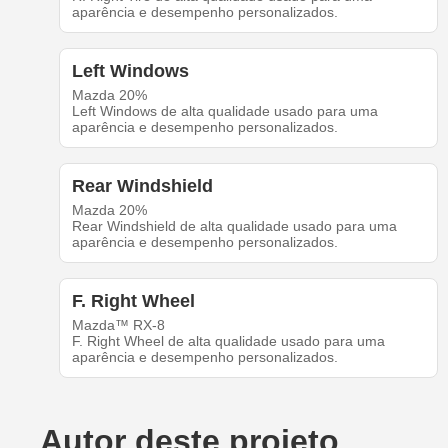
aparência e desempenho personalizados.
Left Windows
Mazda 20%
Left Windows de alta qualidade usado para uma
aparência e desempenho personalizados.
Rear Windshield
Mazda 20%
Rear Windshield de alta qualidade usado para uma
aparência e desempenho personalizados.
F. Right Wheel
Mazda™ RX-8
F. Right Wheel de alta qualidade usado para uma
aparência e desempenho personalizados.
Autor deste projeto