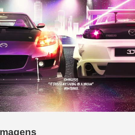
Imagens