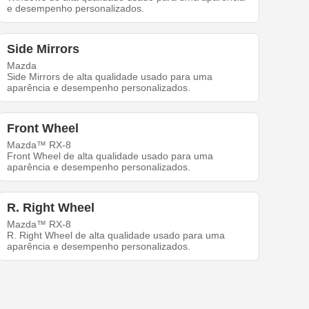
e desempenho personalizados.
Side Mirrors
Mazda
Side Mirrors de alta qualidade usado para uma
aparência e desempenho personalizados.
Front Wheel
Mazda™ RX-8
Front Wheel de alta qualidade usado para uma
aparência e desempenho personalizados.
R. Right Wheel
Mazda™ RX-8
R. Right Wheel de alta qualidade usado para uma
aparência e desempenho personalizados.