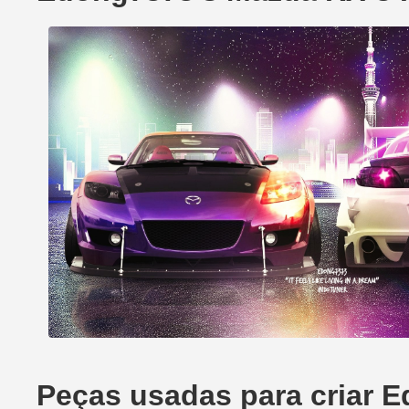
Peças usadas para criar 