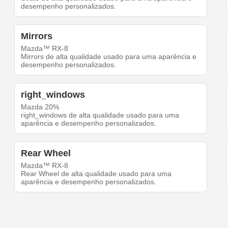
desempenho personalizados.
Mirrors
Mazda™ RX-8
Mirrors de alta qualidade usado para uma aparência e
desempenho personalizados.
right_windows
Mazda 20%
right_windows de alta qualidade usado para uma
aparência e desempenho personalizados.
Rear Wheel
Mazda™ RX-8
Rear Wheel de alta qualidade usado para uma
aparência e desempenho personalizados.