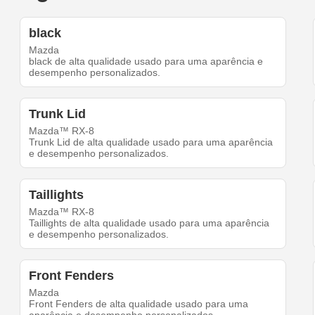
black
Mazda
black de alta qualidade usado para uma aparência e
desempenho personalizados.
Trunk Lid
Mazda™ RX-8
Trunk Lid de alta qualidade usado para uma aparência
e desempenho personalizados.
Taillights
Mazda™ RX-8
Taillights de alta qualidade usado para uma aparência
e desempenho personalizados.
Front Fenders
Mazda
Front Fenders de alta qualidade usado para uma