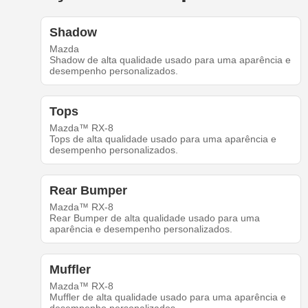
Shadow
Mazda
Shadow de alta qualidade usado para uma aparência e
desempenho personalizados.
Tops
Mazda™ RX-8
Tops de alta qualidade usado para uma aparência e
desempenho personalizados.
Rear Bumper
Mazda™ RX-8
Rear Bumper de alta qualidade usado para uma
aparência e desempenho personalizados.
Muffler
Mazda™ RX-8
Muffler de alta qualidade usado para uma aparência e