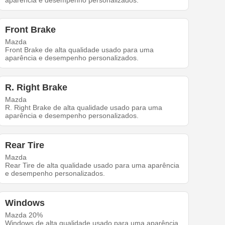
aparência e desempenho personalizados.
Front Brake
Mazda
Front Brake de alta qualidade usado para uma
aparência e desempenho personalizados.
R. Right Brake
Mazda
R. Right Brake de alta qualidade usado para uma
aparência e desempenho personalizados.
Rear Tire
Mazda
Rear Tire de alta qualidade usado para uma aparência
e desempenho personalizados.
Windows
Mazda 20%
Windows de alta qualidade usado para uma aparência