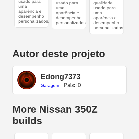
usado para
usado para
qualidade
uma
uma
usado para
aparência e
aparência e
uma
desempenho
desempenho
aparência e
personalizados.
personalizados.
desempenho
personalizados.
Autor deste projeto
Edong7373
País: ID
Garagem
More Nissan 350Z
builds