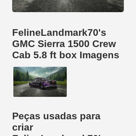
FelineLandmark70's
GMC Sierra 1500 Crew
Cab 5.8 ft box Imagens
Peças usadas para
criar