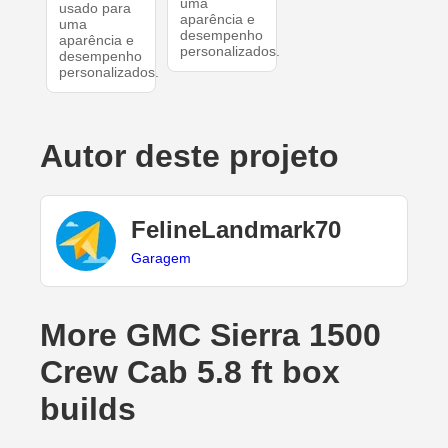
uma
usado para
aparência e
uma
desempenho
aparência e
personalizados.
desempenho
personalizados.
Autor deste projeto
FelineLandmark70
Garagem
More GMC Sierra 1500
Crew Cab 5.8 ft box
builds