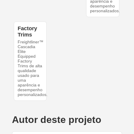
aparência e
desempenho
personalizados.
Factory
Trims
Freightliner™
Cascadia
Elite
Equipped
Factory
Trims de alta
qualidade
usado para
uma
aparência e
desempenho
personalizados.
Autor deste projeto