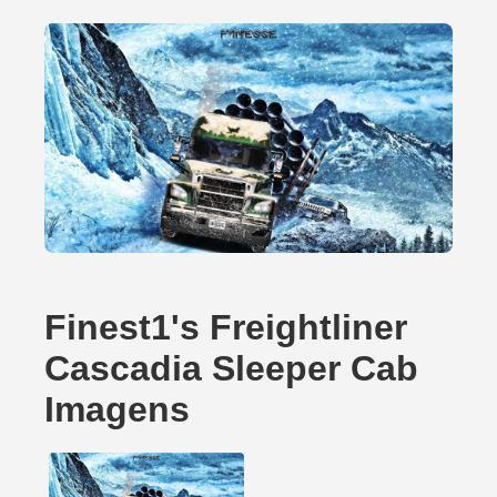
Finest1's Freightliner
Cascadia Sleeper Cab
Imagens