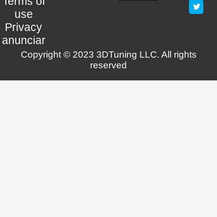
Terms of
use
Privacy
anunciar
Copyright © 2023 3DTuning LLC. All rights
reserved