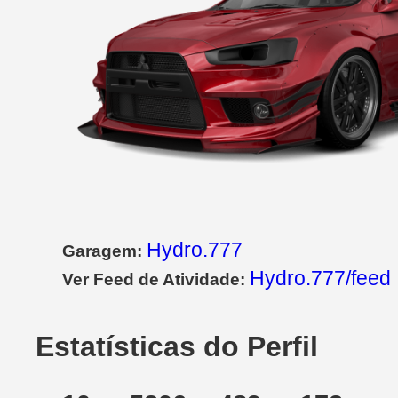
Hydro.777
Garagem:
Hydro.777/feed
Ver Feed de Atividade:
Estatísticas do Perfil