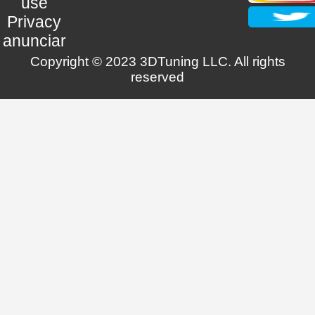
use
Privacy
anunciar
Copyright © 2023 3DTuning LLC. All rights
reserved