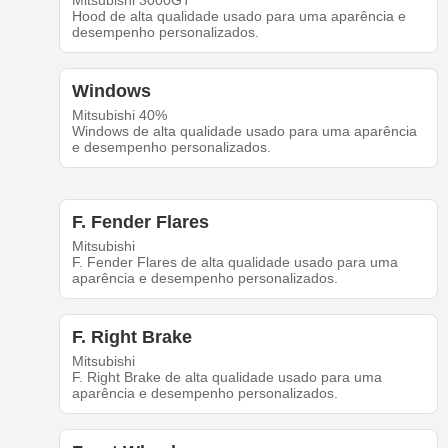
Mitsubishi 3000GT
Hood de alta qualidade usado para uma aparência e
desempenho personalizados.
Windows
Mitsubishi 40%
Windows de alta qualidade usado para uma aparência
e desempenho personalizados.
F. Fender Flares
Mitsubishi
F. Fender Flares de alta qualidade usado para uma
aparência e desempenho personalizados.
F. Right Brake
Mitsubishi
F. Right Brake de alta qualidade usado para uma
aparência e desempenho personalizados.