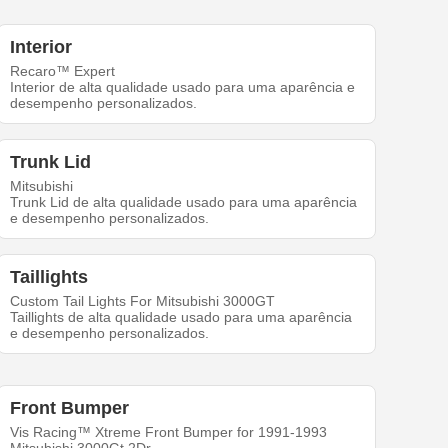
Interior
Recaro™ Expert
Interior de alta qualidade usado para uma aparência e
desempenho personalizados.
Trunk Lid
Mitsubishi
Trunk Lid de alta qualidade usado para uma aparência
e desempenho personalizados.
Taillights
Custom Tail Lights For Mitsubishi 3000GT
Taillights de alta qualidade usado para uma aparência
e desempenho personalizados.
Front Bumper
Vis Racing™ Xtreme Front Bumper for 1991-1993