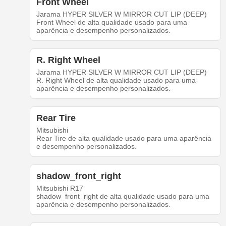
Front Wheel
Jarama HYPER SILVER W MIRROR CUT LIP (DEEP)
Front Wheel de alta qualidade usado para uma
aparência e desempenho personalizados.
R. Right Wheel
Jarama HYPER SILVER W MIRROR CUT LIP (DEEP)
R. Right Wheel de alta qualidade usado para uma
aparência e desempenho personalizados.
Rear Tire
Mitsubishi
Rear Tire de alta qualidade usado para uma aparência
e desempenho personalizados.
shadow_front_right
Mitsubishi R17
shadow_front_right de alta qualidade usado para uma
aparência e desempenho personalizados.