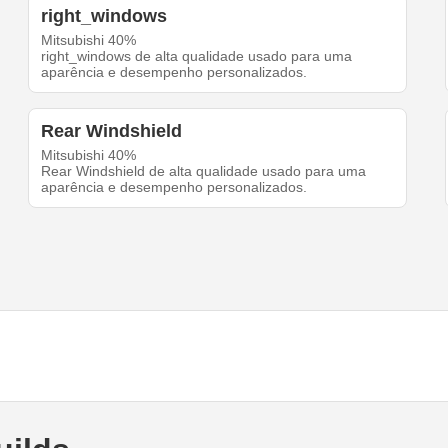
right_windows
Mitsubishi 40%
right_windows de alta qualidade usado para uma
aparência e desempenho personalizados.
Rear Windshield
Mitsubishi 40%
Rear Windshield de alta qualidade usado para uma
aparência e desempenho personalizados.