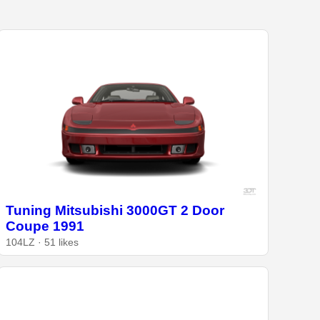
Tuning Mitsubishi 3000GT 2 Door
Coupe 1991
104LZ · 51 likes