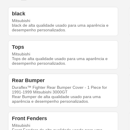
black
Mitsubishi
black de alta qualidade usado para uma aparência e
desempenho personalizados.
Tops
Mitsubishi
Tops de alta qualidade usado para uma aparência e
desempenho personalizados.
Rear Bumper
Duraflex™ Fighter Rear Bumper Cover - 1 Piece for
1991-1999 Mitsubishi 3000GT
Rear Bumper de alta qualidade usado para uma
aparência e desempenho personalizados.
Front Fenders
Mitsubishi