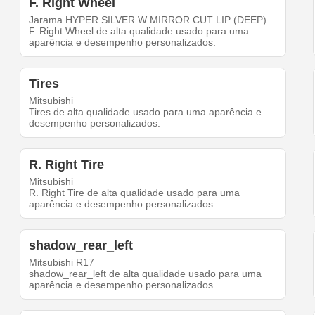
F. Right Wheel
Jarama HYPER SILVER W MIRROR CUT LIP (DEEP)
F. Right Wheel de alta qualidade usado para uma
aparência e desempenho personalizados.
Tires
Mitsubishi
Tires de alta qualidade usado para uma aparência e
desempenho personalizados.
R. Right Tire
Mitsubishi
R. Right Tire de alta qualidade usado para uma
aparência e desempenho personalizados.
shadow_rear_left
Mitsubishi R17
shadow_rear_left de alta qualidade usado para uma
aparência e desempenho personalizados.