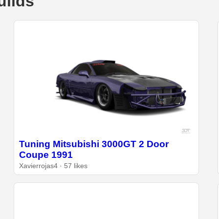
uilds
Tuning Mitsubishi 3000GT 2 Door
Coupe 1991
Xavierrojas4 · 57 likes