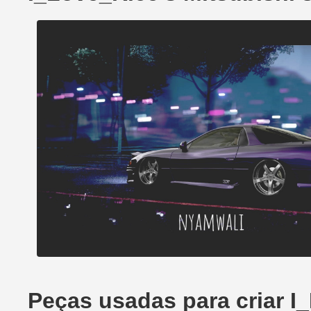
Peças usadas para criar I