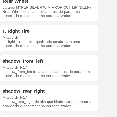
Rear Wheel
Jarama HYPER SILVER W MIRROR CUT LIP (DEEP)
Rear Wheel de alta qualidade usado para uma
aparência e desempenho personalizados.
F. Right Tire
Mitsubishi
F. Right Tire de alta qualidade usado para uma
aparência e desempenho personalizados.
shadow_front_left
Mitsubishi R17
shadow_front_left de alta qualidade usado para uma
aparência e desempenho personalizados.
shadow_rear_right
Mitsubishi R17
shadow_rear_right de alta qualidade usado para uma
aparência e desempenho personalizados.