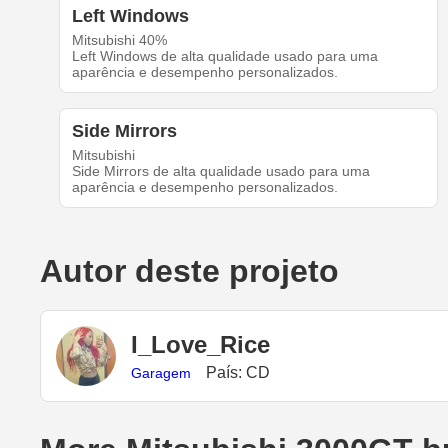
Left Windows
Mitsubishi 40%
Left Windows de alta qualidade usado para uma
aparência e desempenho personalizados.
Side Mirrors
Mitsubishi
Side Mirrors de alta qualidade usado para uma
aparência e desempenho personalizados.
Autor deste projeto
I_Love_Rice
País: CD
Garagem