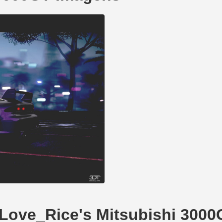
_Love_Rice's Mitsubishi 300