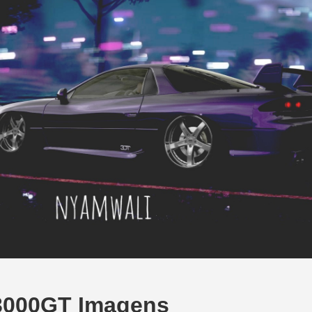
 3000GT Imagens