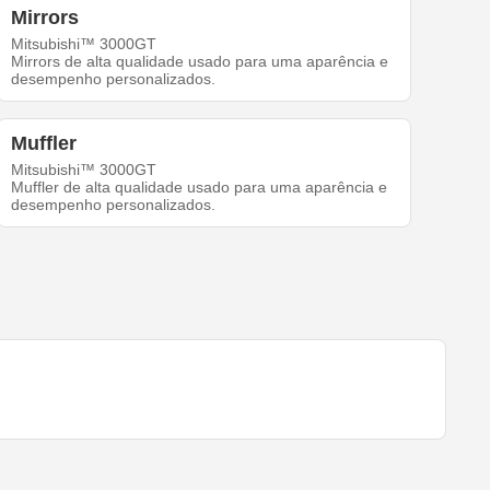
Mirrors
Mitsubishi™ 3000GT
Mirrors de alta qualidade usado para uma aparência e
desempenho personalizados.
Muffler
Mitsubishi™ 3000GT
Muffler de alta qualidade usado para uma aparência e
desempenho personalizados.