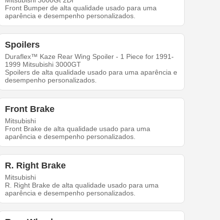
Mitsubishi 3000Gt 2Dr
Front Bumper de alta qualidade usado para uma
aparência e desempenho personalizados.
Spoilers
Duraflex™ Kaze Rear Wing Spoiler - 1 Piece for 1991-
1999 Mitsubishi 3000GT
Spoilers de alta qualidade usado para uma aparência e
desempenho personalizados.
Front Brake
Mitsubishi
Front Brake de alta qualidade usado para uma
aparência e desempenho personalizados.
R. Right Brake
Mitsubishi
R. Right Brake de alta qualidade usado para uma
aparência e desempenho personalizados.