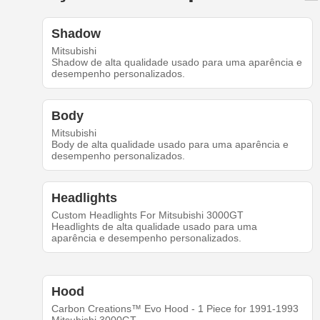
Shadow
Mitsubishi
Shadow de alta qualidade usado para uma aparência e
desempenho personalizados.
Body
Mitsubishi
Body de alta qualidade usado para uma aparência e
desempenho personalizados.
Headlights
Custom Headlights For Mitsubishi 3000GT
Headlights de alta qualidade usado para uma
aparência e desempenho personalizados.
Hood
Carbon Creations™ Evo Hood - 1 Piece for 1991-1993