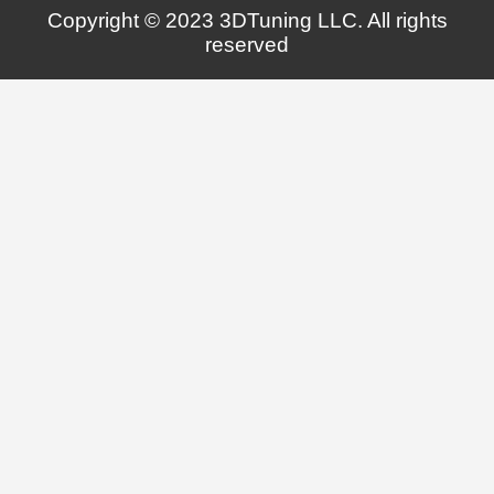
Copyright © 2023 3DTuning LLC. All rights
reserved