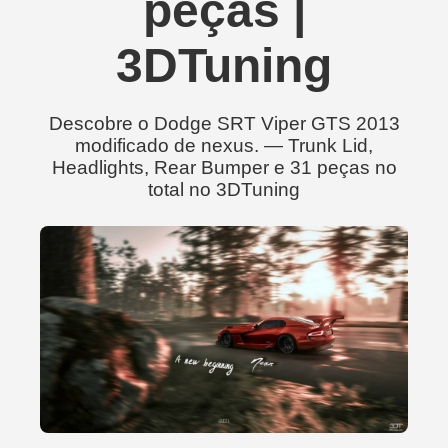
peças |
3DTuning
Descobre o Dodge SRT Viper GTS 2013
modificado de nexus. — Trunk Lid,
Headlights, Rear Bumper e 31 peças no
total no 3DTuning