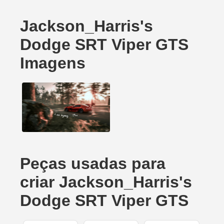
Jackson_Harris's
Dodge SRT Viper GTS
Imagens
Peças usadas para
criar Jackson_Harris's
Dodge SRT Viper GTS