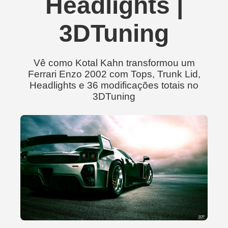
Headlights |
3DTuning
Vê como Kotal Kahn transformou um
Ferrari Enzo 2002 com Tops, Trunk Lid,
Headlights e 36 modificações totais no
3DTuning