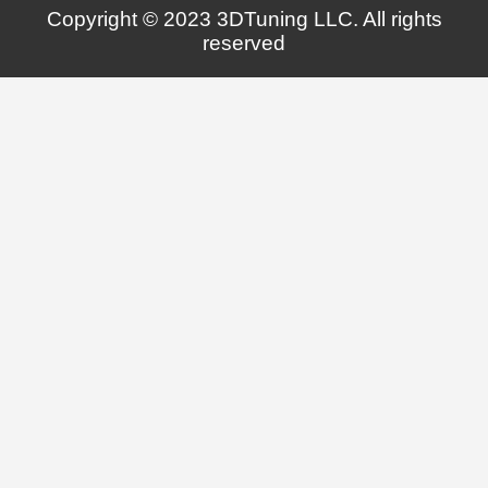
Copyright © 2023 3DTuning LLC. All rights
reserved