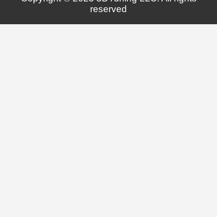
reserved