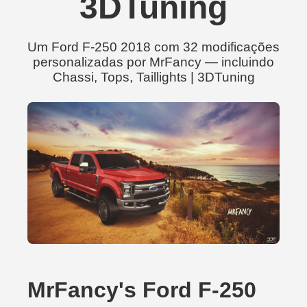
3DTuning
Um Ford F-250 2018 com 32 modificações
personalizadas por MrFancy — incluindo
Chassi, Tops, Taillights | 3DTuning
MrFancy's Ford F-250