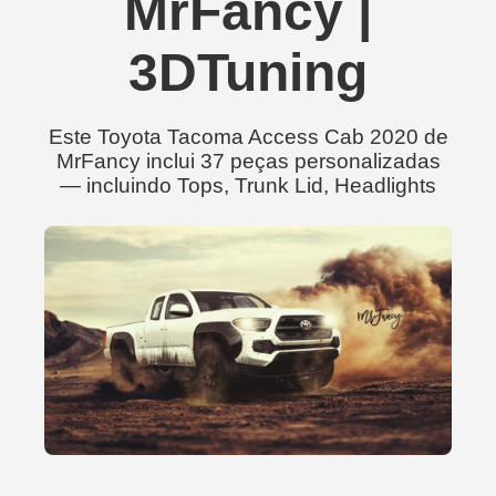
MrFancy |
3DTuning
Este Toyota Tacoma Access Cab 2020 de
MrFancy inclui 37 peças personalizadas
— incluindo Tops, Trunk Lid, Headlights