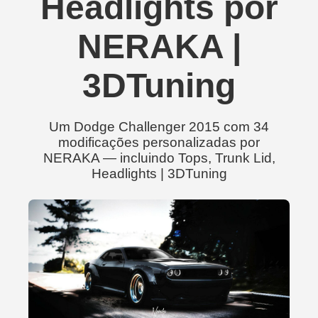
Headlights por
NERAKA |
3DTuning
Um Dodge Challenger 2015 com 34
modificações personalizadas por
NERAKA — incluindo Tops, Trunk Lid,
Headlights | 3DTuning