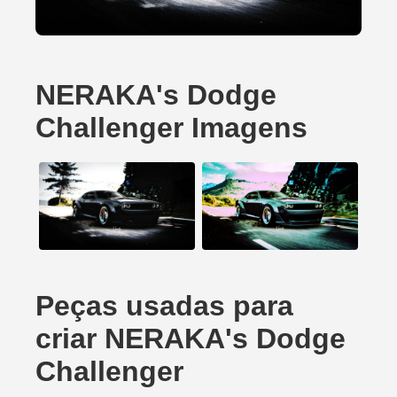
NERAKA's Dodge
Challenger Imagens
Peças usadas para
criar NERAKA's Dodge
Challenger