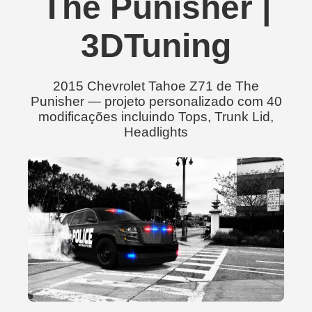
The Punisher |
3DTuning
2015 Chevrolet Tahoe Z71 de The
Punisher — projeto personalizado com 40
modificações incluindo Tops, Trunk Lid,
Headlights