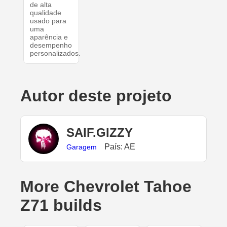
de alta
qualidade
usado para
uma
aparência e
desempenho
personalizados.
Autor deste projeto
SAIF.GIZZY
País: AE
Garagem
More Chevrolet Tahoe
Z71 builds