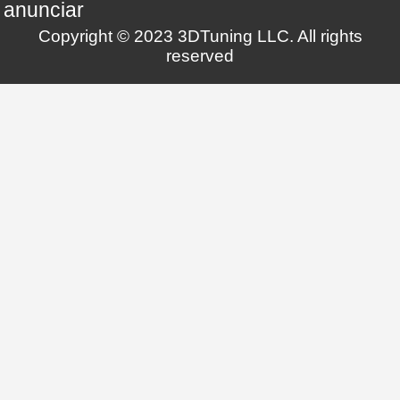
anunciar
Copyright © 2023 3DTuning LLC. All rights
reserved