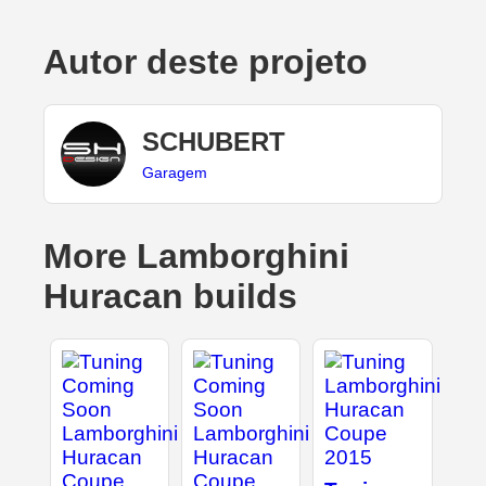
Autor deste projeto
SCHUBERT
Garagem
More Lamborghini
Huracan builds