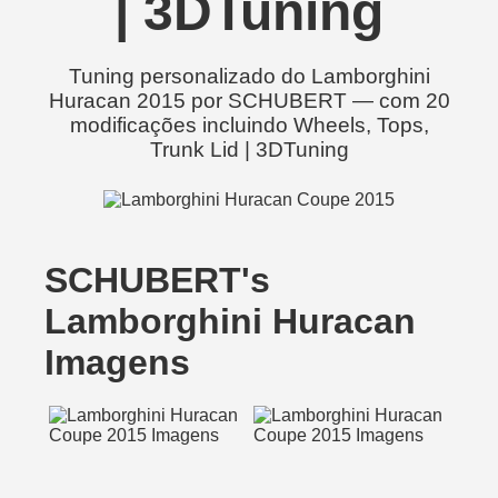
| 3DTuning
Tuning personalizado do Lamborghini
Huracan 2015 por SCHUBERT — com 20
modificações incluindo Wheels, Tops,
Trunk Lid | 3DTuning
SCHUBERT's
Lamborghini Huracan
Imagens