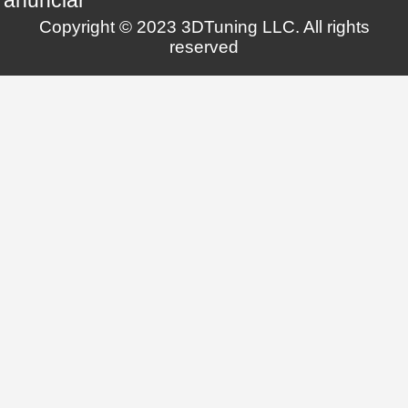
anunciar
Copyright © 2023 3DTuning LLC. All rights
reserved