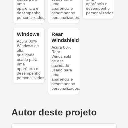
uma
uma
aparência e
aparência e
aparência e
desempenho
desempenho
desempenho
personalizados.
personalizados.
personalizados.
Windows
Rear
Windshield
Acura 80%
Windows de
Acura 80%
alta
Rear
qualidade
Windshield
usado para
de alta
uma
qualidade
aparência e
usado para
desempenho
uma
personalizados.
aparência e
desempenho
personalizados.
Autor deste projeto