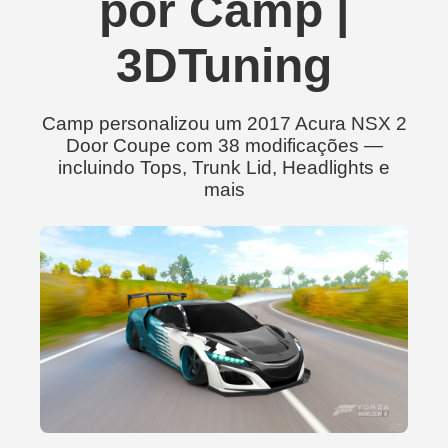
por Camp |
3DTuning
Camp personalizou um 2017 Acura NSX 2
Door Coupe com 38 modificações —
incluindo Tops, Trunk Lid, Headlights e
mais