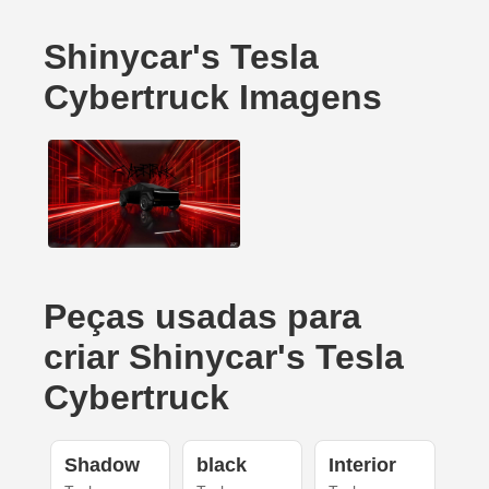
Shinycar's Tesla
Cybertruck Imagens
Peças usadas para
criar Shinycar's Tesla
Cybertruck
Shadow
black
Interior