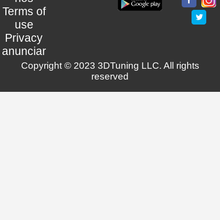
Terms of
use
Privacy
anunciar
Copyright © 2023 3DTuning LLC. All rights
reserved