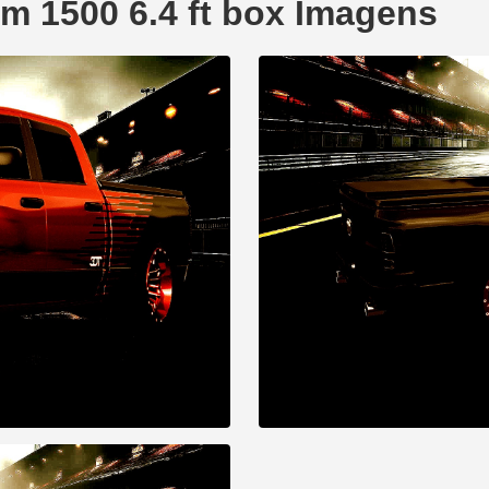
 1500 6.4 ft box Imagens