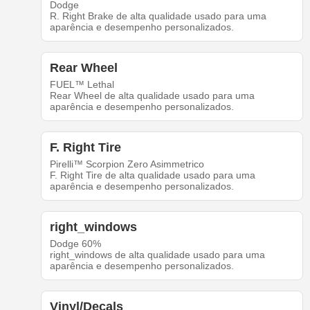
Dodge
R. Right Brake de alta qualidade usado para uma
aparência e desempenho personalizados.
Rear Wheel
FUEL™ Lethal
Rear Wheel de alta qualidade usado para uma
aparência e desempenho personalizados.
F. Right Tire
Pirelli™ Scorpion Zero Asimmetrico
F. Right Tire de alta qualidade usado para uma
aparência e desempenho personalizados.
right_windows
Dodge 60%
right_windows de alta qualidade usado para uma
aparência e desempenho personalizados.
Vinyl/Decals