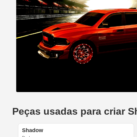
Peças usadas para criar 
Shadow