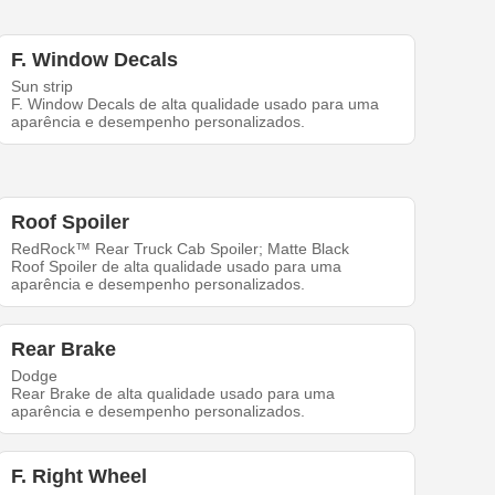
F. Window Decals
Sun strip
F. Window Decals de alta qualidade usado para uma
aparência e desempenho personalizados.
Roof Spoiler
RedRock™ Rear Truck Cab Spoiler; Matte Black
Roof Spoiler de alta qualidade usado para uma
aparência e desempenho personalizados.
Rear Brake
Dodge
Rear Brake de alta qualidade usado para uma
aparência e desempenho personalizados.
F. Right Wheel