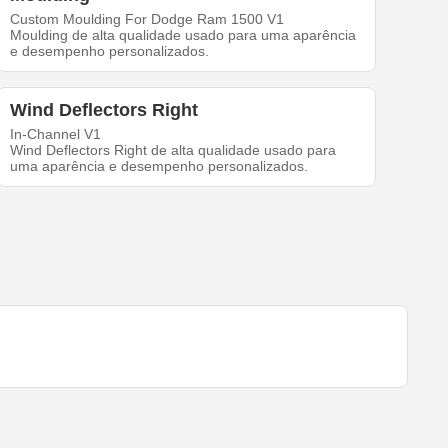
Custom Moulding For Dodge Ram 1500 V1
Moulding de alta qualidade usado para uma aparência
e desempenho personalizados.
Wind Deflectors Right
In-Channel V1
Wind Deflectors Right de alta qualidade usado para
uma aparência e desempenho personalizados.