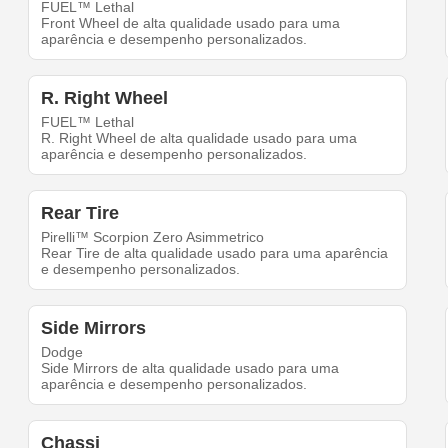
FUEL™ Lethal
Front Wheel de alta qualidade usado para uma
aparência e desempenho personalizados.
R. Right Wheel
FUEL™ Lethal
R. Right Wheel de alta qualidade usado para uma
aparência e desempenho personalizados.
Rear Tire
Pirelli™ Scorpion Zero Asimmetrico
Rear Tire de alta qualidade usado para uma aparência
e desempenho personalizados.
Side Mirrors
Dodge
Side Mirrors de alta qualidade usado para uma
aparência e desempenho personalizados.
Chassi