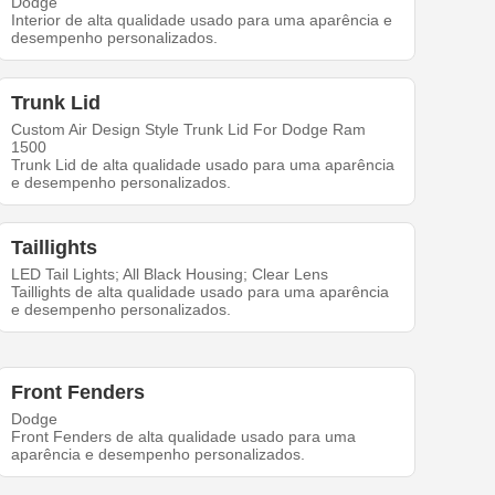
Dodge
Interior de alta qualidade usado para uma aparência e
desempenho personalizados.
Trunk Lid
Custom Air Design Style Trunk Lid For Dodge Ram
1500
Trunk Lid de alta qualidade usado para uma aparência
e desempenho personalizados.
Taillights
LED Tail Lights; All Black Housing; Clear Lens
Taillights de alta qualidade usado para uma aparência
e desempenho personalizados.
Front Fenders
Dodge
Front Fenders de alta qualidade usado para uma
aparência e desempenho personalizados.