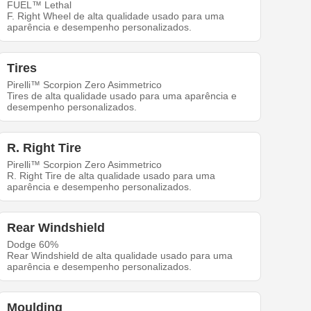
FUEL™ Lethal
F. Right Wheel de alta qualidade usado para uma
aparência e desempenho personalizados.
Tires
Pirelli™ Scorpion Zero Asimmetrico
Tires de alta qualidade usado para uma aparência e
desempenho personalizados.
R. Right Tire
Pirelli™ Scorpion Zero Asimmetrico
R. Right Tire de alta qualidade usado para uma
aparência e desempenho personalizados.
Rear Windshield
Dodge 60%
Rear Windshield de alta qualidade usado para uma
aparência e desempenho personalizados.
Moulding