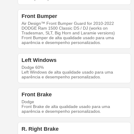
Front Bumper
Air Design™ Front Bumper Guard for 2010-2022
DODGE Ram 1500 Classic DS / DJ (works on
Tradesman, SLT, Big Horn and Laramie versions)
Front Bumper de alta qualidade usado para uma
aparência e desempenho personalizados.
Left Windows
Dodge 60%
Left Windows de alta qualidade usado para uma
aparência e desempenho personalizados.
Front Brake
Dodge
Front Brake de alta qualidade usado para uma
aparência e desempenho personalizados.
R. Right Brake