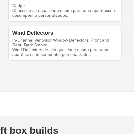
Dodge
Chassi de alta qualidade usado para uma aparência e
desempenho personalizados.
Wind Deflectors
In-Channel Ventvisor Window Deflectors; Front and
Rear; Dark Smoke
Wind Deflectors de alta qualidade usado para uma
aparência e desempenho personalizados.
t box builds