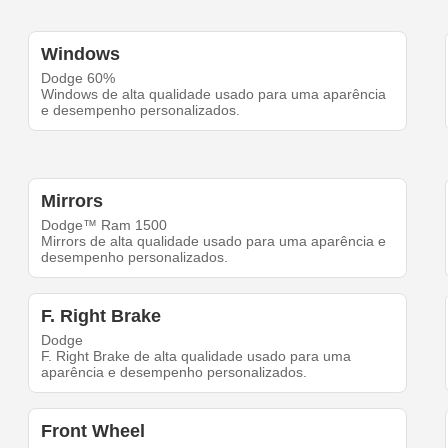
Windows
Dodge 60%
Windows de alta qualidade usado para uma aparência
e desempenho personalizados.
Mirrors
Dodge™ Ram 1500
Mirrors de alta qualidade usado para uma aparência e
desempenho personalizados.
F. Right Brake
Dodge
F. Right Brake de alta qualidade usado para uma
aparência e desempenho personalizados.
Front Wheel