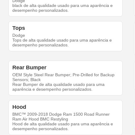
Dodge
black de alta qualidade usado para uma aparência e
desempenho personalizados.
Tops
Dodge
Tops de alta qualidade usado para uma aparência e
desempenho personalizados.
Rear Bumper
OEM Style Steel Rear Bumper; Pre-Drilled for Backup
Sensors; Black
Rear Bumper de alta qualidade usado para uma
aparência e desempenho personalizados.
Hood
BMC™ 2009-2018 Dodge Ram 1500 Road Runner
Ram Air Hood BMC Restyling
Hood de alta qualidade usado para uma aparência e
desempenho personalizados.