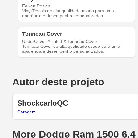
Falken Design
Vinyl/Decals de alta qualidade usado para uma
aparência e desempenho personalizados.
Tonneau Cover
UnderCover™ Elite LX Tonneau Cover
Tonneau Cover de alta qualidade usado para uma
aparência e desempenho personalizados.
Autor deste projeto
ShockcarloQC
Garagem
More Dodge Ram 1500 6.4 f