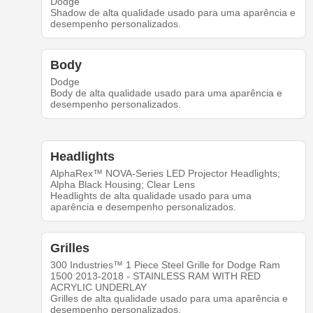
Dodge
Shadow de alta qualidade usado para uma aparência e
desempenho personalizados.
Body
Dodge
Body de alta qualidade usado para uma aparência e
desempenho personalizados.
Headlights
AlphaRex™ NOVA-Series LED Projector Headlights;
Alpha Black Housing; Clear Lens
Headlights de alta qualidade usado para uma
aparência e desempenho personalizados.
Grilles
300 Industries™ 1 Piece Steel Grille for Dodge Ram
1500 2013-2018 - STAINLESS RAM WITH RED
ACRYLIC UNDERLAY
Grilles de alta qualidade usado para uma aparência e
desempenho personalizados.