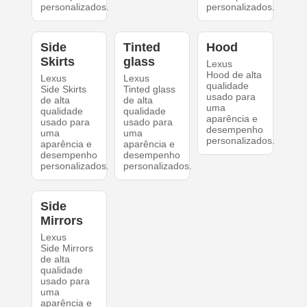
personalizados.
personalizados.
Side
Tinted
Hood
Skirts
glass
Lexus
Hood de alta
Lexus
Lexus
qualidade
Side Skirts
Tinted glass
usado para
de alta
de alta
uma
qualidade
qualidade
aparência e
usado para
usado para
desempenho
uma
uma
personalizados.
aparência e
aparência e
desempenho
desempenho
personalizados.
personalizados.
Side
Mirrors
Lexus
Side Mirrors
de alta
qualidade
usado para
uma
aparência e