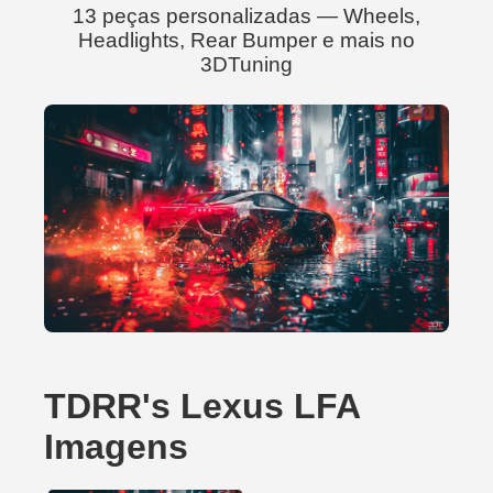
13 peças personalizadas — Wheels,
Headlights, Rear Bumper e mais no
3DTuning
TDRR's Lexus LFA
Imagens