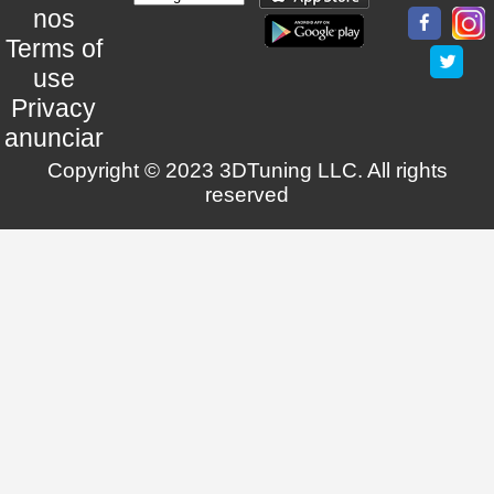
nos
Terms of
use
Privacy
anunciar
Copyright © 2023 3DTuning LLC. All rights
reserved