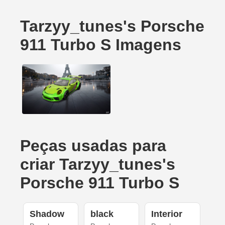
Tarzyy_tunes's Porsche
911 Turbo S Imagens
Peças usadas para
criar Tarzyy_tunes's
Porsche 911 Turbo S
Shadow
black
Interior