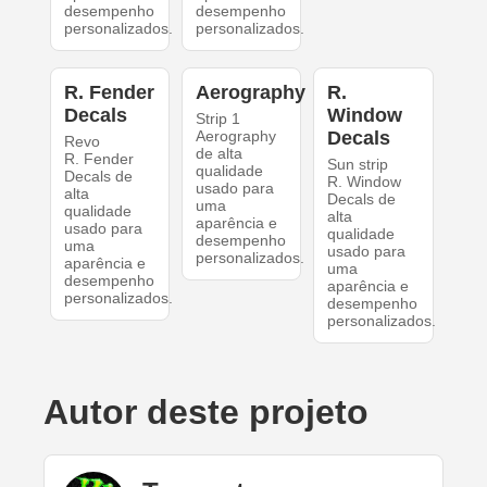
desempenho
desempenho
personalizados.
personalizados.
R. Fender
Aerography
R.
Decals
Window
Strip 1
Aerography
Decals
Revo
de alta
R. Fender
Sun strip
qualidade
Decals de
R. Window
usado para
alta
Decals de
uma
qualidade
alta
aparência e
usado para
qualidade
desempenho
uma
usado para
personalizados.
aparência e
uma
desempenho
aparência e
personalizados.
desempenho
personalizados.
Autor deste projeto