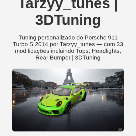
Tarzyy_tunes |
3DTuning
Tuning personalizado do Porsche 911
Turbo S 2014 por Tarzyy_tunes — com 33
modificações incluindo Tops, Headlights,
Rear Bumper | 3DTuning