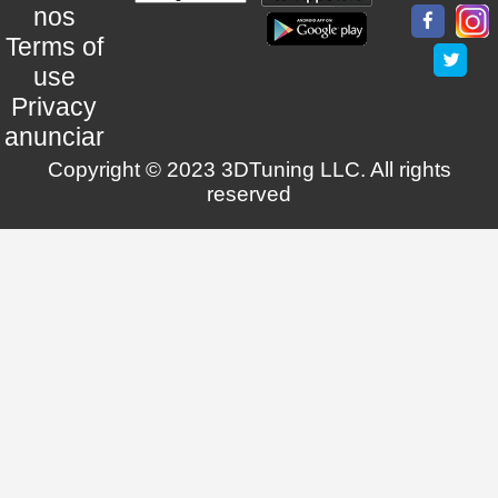
nos
Terms of
use
Privacy
anunciar
Copyright © 2023 3DTuning LLC. All rights
reserved