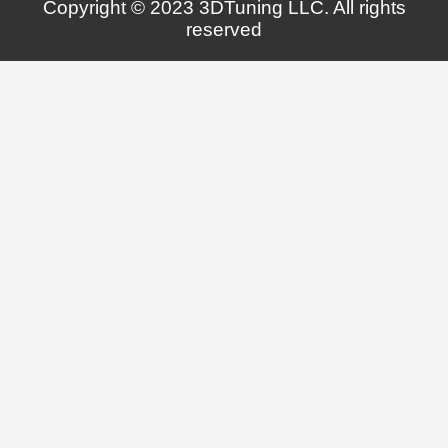
Copyright © 2023 3DTuning LLC. All rights
reserved